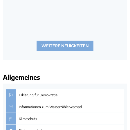
WEITERE NEUIGKEITEN
Allgemeines
Erklärung für Demokratie
Informationen zum Wasserzählerwechsel
Klimaschutz