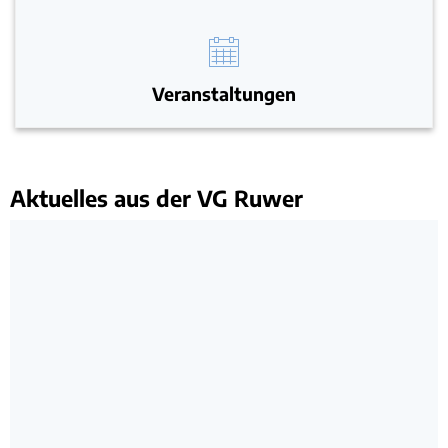
Veranstaltungen
Aktuelles aus der VG Ruwer