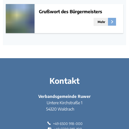
Grußwort des Bürgermeisters
Mehr
Kontakt
Verbandsgemeinde Ruwer
Untere Kirchstraße 1
54320
Waldrach
+49 6500 918-000