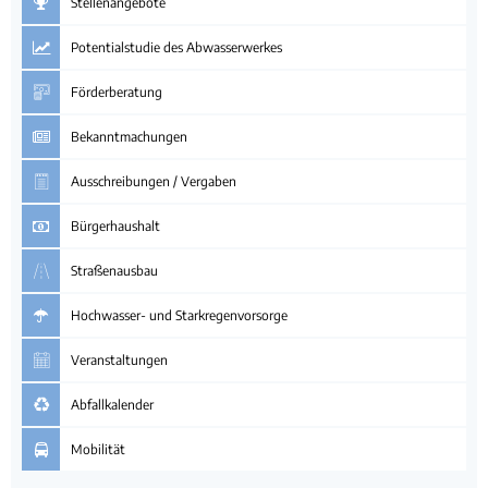
Stellenangebote
Potentialstudie des Abwasserwerkes
Förderberatung
Bekanntmachungen
Ausschreibungen / Vergaben
Bürgerhaushalt
Straßenausbau
Hochwasser- und Starkregenvorsorge
Veranstaltungen
Abfallkalender
Mobilität