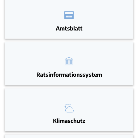
Amtsblatt
Ratsinformationssystem
Klimaschutz