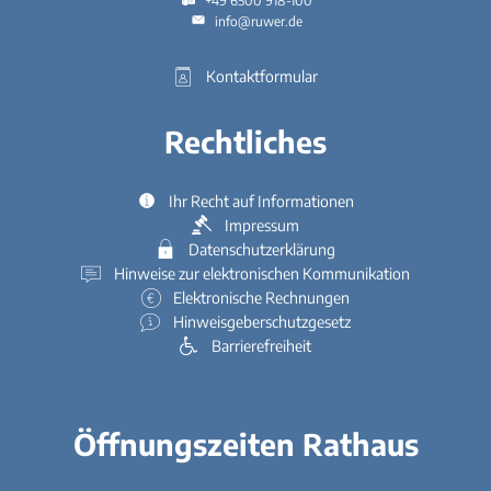
+49 6500 918-100
info@ruwer.de
Kontaktformular
Rechtliches
Ihr Recht auf Informationen
Impressum
Datenschutzerklärung
Hinweise zur elektronischen Kommunikation
Elektronische Rechnungen
Hinweisgeberschutzgesetz
Barrierefreiheit
Öffnungszeiten Rathaus