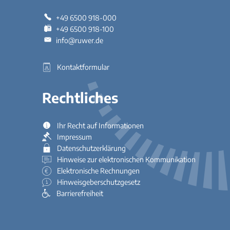
+49 6500 918-000
+49 6500 918-100
info@ruwer.de
Kontaktformular
Rechtliches
Ihr Recht auf Informationen
Impressum
Datenschutzerklärung
Hinweise zur elektronischen Kommunikation
Elektronische Rechnungen
Hinweisgeberschutzgesetz
Barrierefreiheit