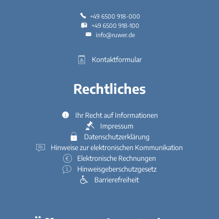
+49 6500 918-000
+49 6500 918-100
info@ruwer.de
Kontaktformular
Rechtliches
Ihr Recht auf Informationen
Impressum
Datenschutzerklärung
Hinweise zur elektronischen Kommunikation
Elektronische Rechnungen
Hinweisgeberschutzgesetz
Barrierefreiheit