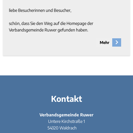
liebe Besucherinnen und Besucher,
schön, dass Sie den Weg auf die Homepage der
Verbandsgemeinde Ruwer gefunden haben.
Mehr
Kontakt
Verbandsgemeinde Ruwer
Untere Kirchstraße 1
54320
Waldrach