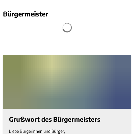
Bürgermeister
Suchergebnisse werden geladen
Grußwort des Bürgermeisters
Liebe Bürgerinnen und Bürger,