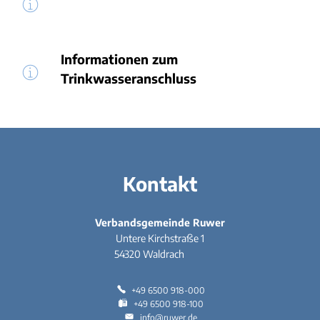
Informationen zum
Trinkwasseranschluss
Kontakt
Verbandsgemeinde Ruwer
Untere Kirchstraße 1
54320
Waldrach
+49 6500 918-000
+49 6500 918-100
info@ruwer.de