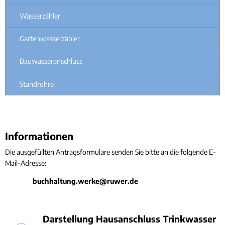
Wasserzähler
Gartenwasserzähler
Bauwasseranschluss
Standrohre
Informationen
Die ausgefüllten Antragsformulare senden Sie bitte an die folgende E-
Mail-Adresse:
buchhaltung.werke@ruwer.de
Darstellung Hausanschluss Trinkwasser