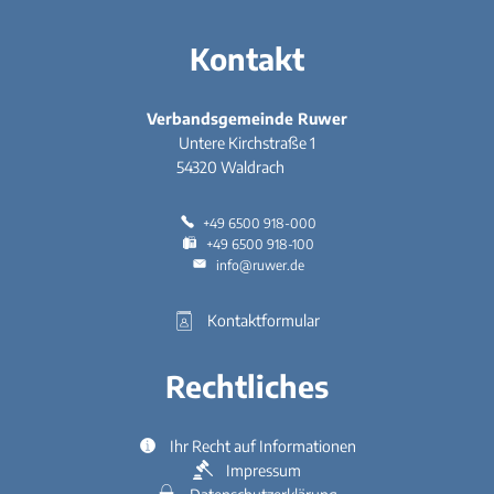
Kontakt
Verbandsgemeinde Ruwer
Untere Kirchstraße 1
54320
Waldrach
+49 6500 918-000
+49 6500 918-100
info@ruwer.de
Kontaktformular
Rechtliches
Ihr Recht auf Informationen
Impressum