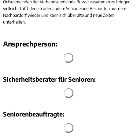
Ortsgemeinden der Verbandsgemeinde Ruwer zusammen zu bringen,
vielleicht trifft der ein oder andere Senior einen Bekannten aus dem
Nachbardorf wieder und kann sich über alte und neue Zeiten
unterhalten.
Ansprechperson:
Suchergebnisse werden geladen
Sicherheitsberater für Senioren:
Seniorenbeauftragte: