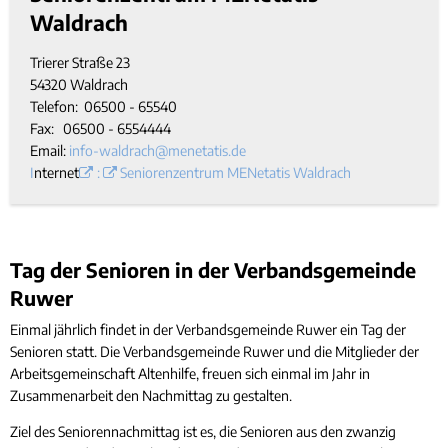
Waldrach
Trierer Straße 23
54320 Waldrach
Telefon: 06500 - 65540
Fax: 06500 - 6554444
Email:
info-waldrach@menetatis.de
I
nternet
:
Seniorenzentrum MENetatis Waldrach
Tag der Senioren in der Verbandsgemeinde
Ruwer
Einmal jährlich findet in der Verbandsgemeinde Ruwer ein Tag der
Senioren statt. Die Verbandsgemeinde Ruwer und die Mitglieder der
Arbeitsgemeinschaft Altenhilfe, freuen sich einmal im Jahr in
Zusammenarbeit den Nachmittag zu gestalten.
Ziel des Seniorennachmittag ist es, die Senioren aus den zwanzig