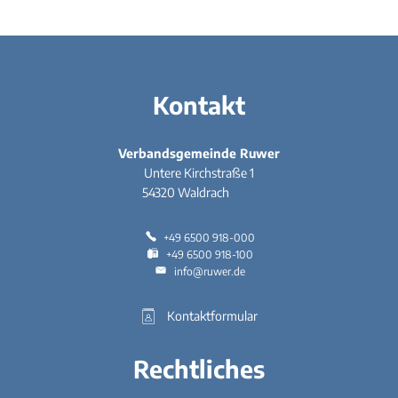
Kontakt
Verbandsgemeinde Ruwer
Untere Kirchstraße 1
54320
Waldrach
+49 6500 918-000
+49 6500 918-100
info@ruwer.de
Kontaktformular
Rechtliches