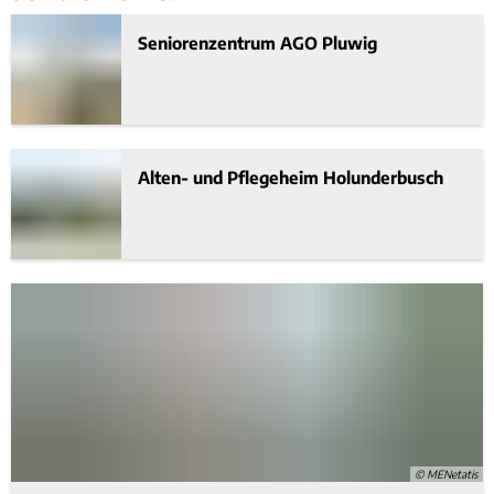
Seniorenzentrum AGO Pluwig
Alten- und Pflegeheim Holunderbusch
© MENetatis