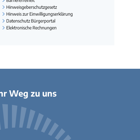
Barrierefreiheit
Hinweisgeberschutzgesetz
Hinweis zur Einwilligungserklärung
Datenschutz Bürgerportal
Elektronische Rechnungen
hr Weg zu uns