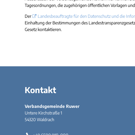
Tagesordnungen, die zugehörigen öffentlichen Vorlagen und di
Der
Landesbeauftragte für den Datenschutz und die Infor
Einhaltung der Bestimmungen des Landestransparenzgesetze
Gesetz kontaktieren.
Kontakt
Verbandsgemeinde Ruwer
Untere Kirchstraße 1
54320
Waldrach