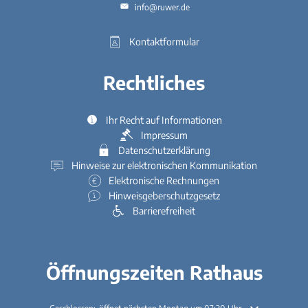
info@ruwer.de
Kontaktformular
Rechtliches
Ihr Recht auf Informationen
Impressum
Datenschutzerklärung
Hinweise zur elektronischen Kommunikation
Elektronische Rechnungen
Hinweisgeberschutzgesetz
Barrierefreiheit
Öffnungszeiten Rathaus