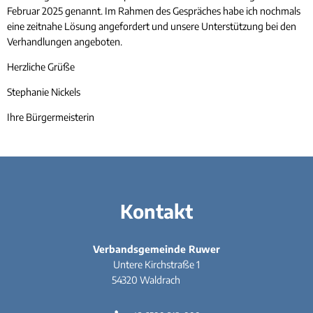
Februar 2025 genannt. Im Rahmen des Gespräches habe ich nochmals
eine zeitnahe Lösung angefordert und unsere Unterstützung bei den
Verhandlungen angeboten.
Herzliche Grüße
Stephanie Nickels
Ihre Bürgermeisterin
Kontakt
Verbandsgemeinde Ruwer
Untere Kirchstraße 1
54320
Waldrach