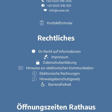
+49 6500 918-000
+49 6500 918-100
info@ruwer.de
Kontaktformular
Rechtliches
Ihr Recht auf Informationen
Impressum
Datenschutzerklärung
Hinweise zur elektronischen Kommunikation
Elektronische Rechnungen
Hinweisgeberschutzgesetz
Barrierefreiheit
Öffnungszeiten Rathaus