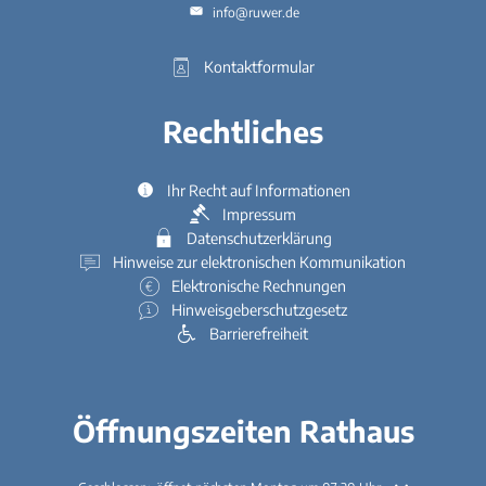
info@ruwer.de
Kontaktformular
Rechtliches
Ihr Recht auf Informationen
Impressum
Datenschutzerklärung
Hinweise zur elektronischen Kommunikation
Elektronische Rechnungen
Hinweisgeberschutzgesetz
Barrierefreiheit
Öffnungszeiten Rathaus