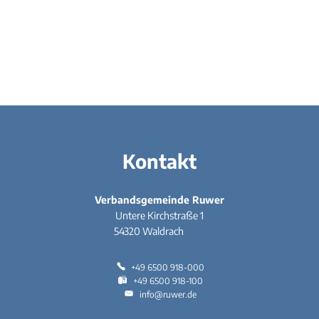
Kontakt
Verbandsgemeinde Ruwer
Untere Kirchstraße 1
54320
Waldrach
+49 6500 918-000
+49 6500 918-100
info@ruwer.de