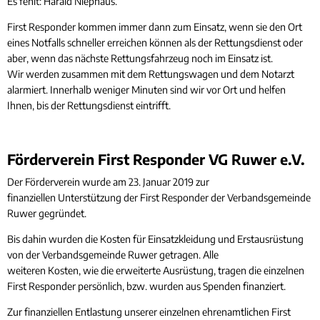
Es fehlt: Harald Niephaus.
First Responder kommen immer dann zum Einsatz, wenn sie den Ort
eines Notfalls schneller erreichen können als der Rettungsdienst oder
aber, wenn das nächste Rettungsfahrzeug noch im Einsatz ist.
Wir werden zusammen mit dem Rettungswagen und dem Notarzt
alarmiert. Innerhalb weniger Minuten sind wir vor Ort und helfen
Ihnen, bis der Rettungsdienst eintrifft.
Förderverein First Responder VG Ruwer e.V.
Der Förderverein wurde am 23. Januar 2019 zur
finanziellen Unterstützung der First Responder der Verbandsgemeinde
Ruwer gegründet.
Bis dahin wurden die Kosten für Einsatzkleidung und Erstausrüstung
von der Verbandsgemeinde Ruwer getragen. Alle
weiteren Kosten, wie die erweiterte Ausrüstung, tragen die einzelnen
First Responder persönlich, bzw. wurden aus Spenden finanziert.
Zur finanziellen Entlastung unserer einzelnen ehrenamtlichen First