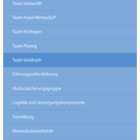
Team Holzerath
Team Kasel Mertesdorf
Team Korlingen
Team Pluwig
Team Waldrach
Führungsunterstützung
Absturzsicherungsgruppe
Logistik und Versorgungskomponente
Tierrettung
Atemschutzwerkstatt