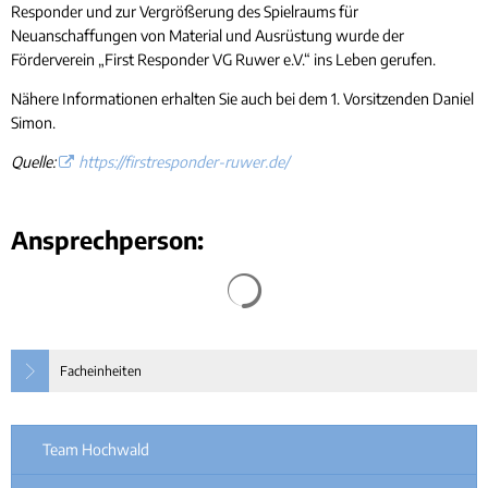
Responder und zur Vergrößerung des Spielraums für
Neuanschaffungen von Material und Ausrüstung wurde der
Förderverein „First Responder VG Ruwer e.V.“ ins Leben gerufen.
Nähere Informationen erhalten Sie auch bei dem 1. Vorsitzenden Daniel
Simon.
Quelle:
https://firstresponder-ruwer.de/
Ansprechperson:
Facheinheiten
Team Hochwald