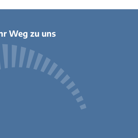
hr Weg zu uns