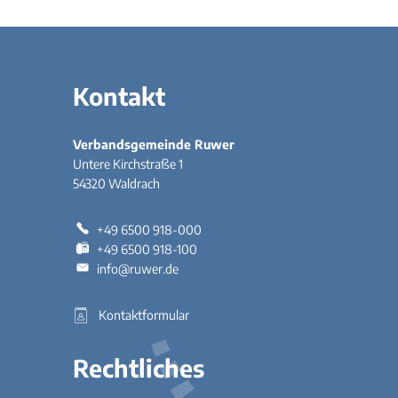
Kontakt
Verbandsgemeinde Ruwer
Untere Kirchstraße 1
54320
Waldrach
+49 6500 918-000
+49 6500 918-100
info@ruwer.de
Kontaktformular
Rechtliches