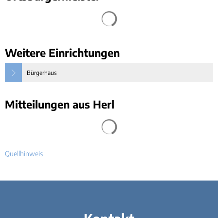
Weitere Einrichtungen
Bürgerhaus
Mitteilungen aus Herl
Quellhinweis