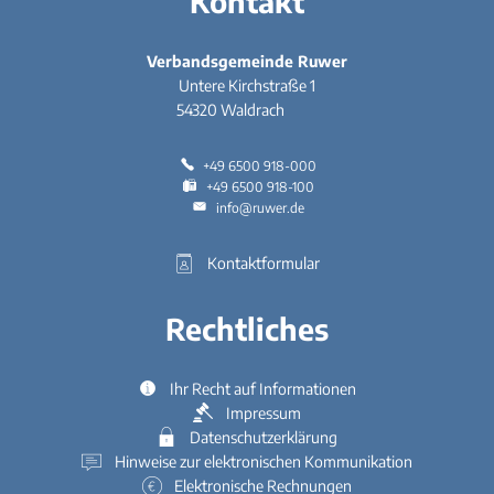
Kontakt
Verbandsgemeinde Ruwer
Untere Kirchstraße 1
54320
Waldrach
+49 6500 918-000
+49 6500 918-100
info@ruwer.de
Kontaktformular
Rechtliches
Ihr Recht auf Informationen
Impressum
Datenschutzerklärung
Hinweise zur elektronischen Kommunikation
Elektronische Rechnungen