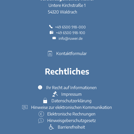
Untere Kirchstraße 1
54320
Waldrach
+49 6500 918-000
+49 6500 918-100
info@ruwer.de
Kontaktformular
Rechtliches
Ihr Recht auf Informationen
Impressum
Datenschutzerklärung
Hinweise zur elektronischen Kommunikation
Elektronische Rechnungen
Hinweisgeberschutzgesetz
Barrierefreiheit