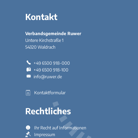
Kontakt
Verbandsgemeinde Ruwer
Untere Kirchstraße 1
54320
Waldrach
+49 6500 918-000
+49 6500 918-100
info@ruwer.de
Kontaktformular
Rechtliches
Ihr Recht auf Informationen
Impressum