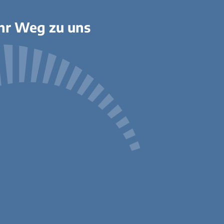
hr Weg zu uns