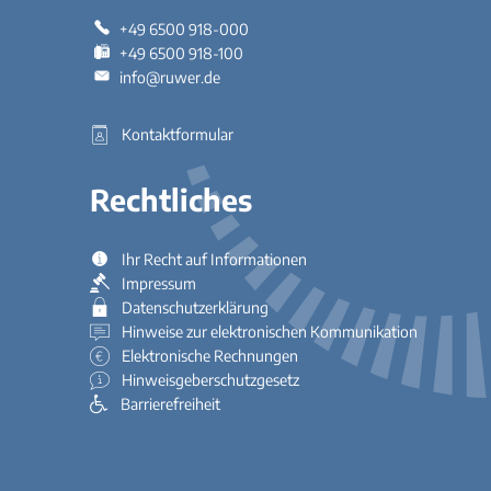
+49 6500 918-000
+49 6500 918-100
info@ruwer.de
Kontaktformular
Rechtliches
Ihr Recht auf Informationen
Impressum
Datenschutzerklärung
Hinweise zur elektronischen Kommunikation
Elektronische Rechnungen
Hinweisgeberschutzgesetz
Barrierefreiheit