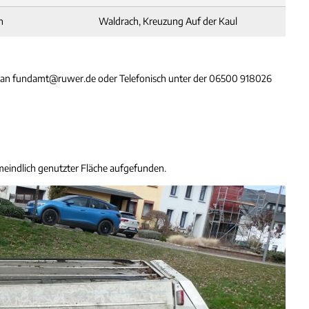
n
Waldrach, Kreuzung Auf der Kaul
l an fundamt@ruwer.de oder Telefonisch unter der 06500 918026
meindlich genutzter Fläche aufgefunden.