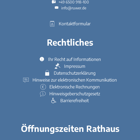
+49 6500 918-100
info@ruwer.de
Kontaktformular
Rechtliches
Ihr Recht auf Informationen
Impressum
Datenschutzerklärung
Hinweise zur elektronischen Kommunikation
Elektronische Rechnungen
Hinweisgeberschutzgesetz
Barrierefreiheit
Öffnungszeiten Rathaus