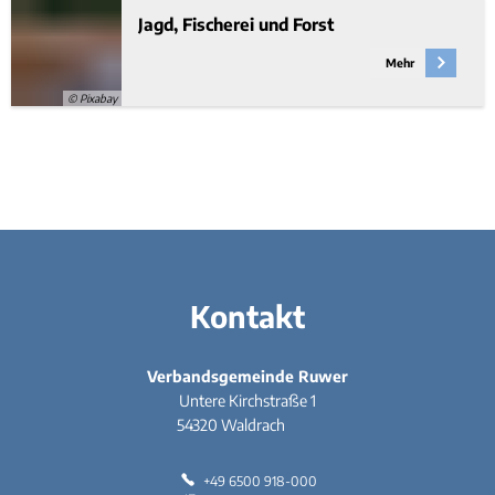
Jagd, Fischerei und Forst
Mehr
© Pixabay
Kontakt
Verbandsgemeinde Ruwer
Untere Kirchstraße 1
54320
Waldrach
+49 6500 918-000