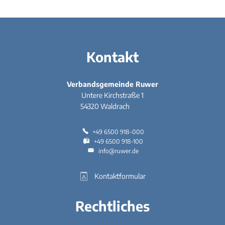
Kontakt
Verbandsgemeinde Ruwer
Untere Kirchstraße 1
54320
Waldrach
+49 6500 918-000
+49 6500 918-100
info@ruwer.de
Kontaktformular
Rechtliches