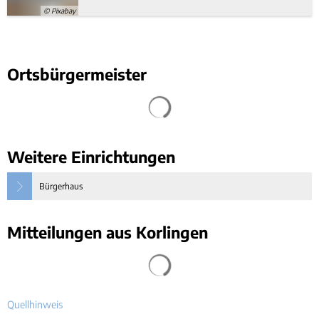
© Pixabay
Ortsbürgermeister
Weitere Einrichtungen
Bürgerhaus
Mitteilungen aus Korlingen
Quellhinweis