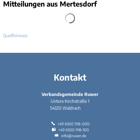
Mitteilungen aus Mertesdorf
Quellhinweis
Kontakt
Verbandsgemeinde Ruwer
Untere Kirchstraße 1
54320
Waldrach
+49 6500 918-000
+49 6500 918-100
info@ruwer.de