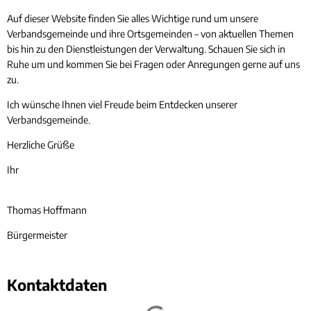
Auf dieser Website finden Sie alles Wichtige rund um unsere
Verbandsgemeinde und ihre Ortsgemeinden – von aktuellen Themen
bis hin zu den Dienstleistungen der Verwaltung. Schauen Sie sich in
Ruhe um und kommen Sie bei Fragen oder Anregungen gerne auf uns
zu.
Ich wünsche Ihnen viel Freude beim Entdecken unserer
Verbandsgemeinde.
Herzliche Grüße
Ihr
Thomas Hoffmann
Bürgermeister
Kontaktdaten
Suchergebnisse werden geladen