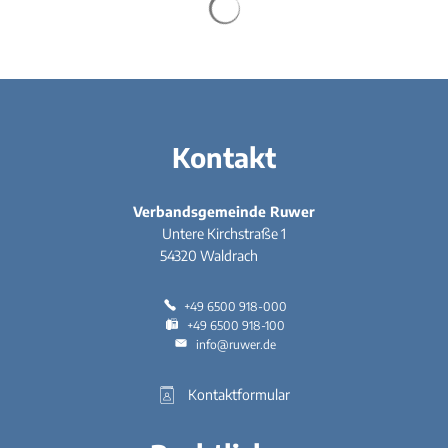
Kontakt
Verbandsgemeinde Ruwer
Untere Kirchstraße 1
54320
Waldrach
+49 6500 918-000
+49 6500 918-100
info@ruwer.de
Kontaktformular