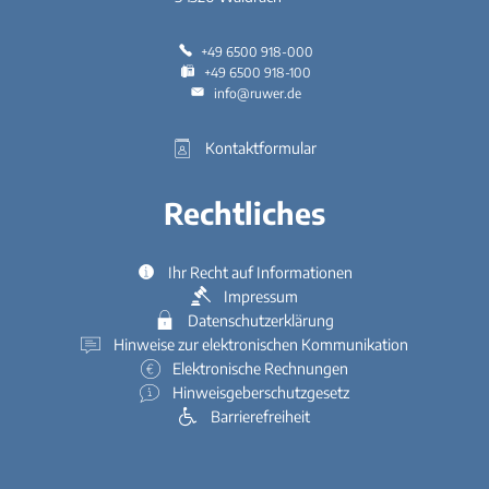
+49 6500 918-000
+49 6500 918-100
info@ruwer.de
Kontaktformular
Rechtliches
Ihr Recht auf Informationen
Impressum
Datenschutzerklärung
Hinweise zur elektronischen Kommunikation
Elektronische Rechnungen
Hinweisgeberschutzgesetz
Barrierefreiheit