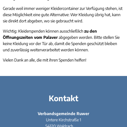
Gerade weil immer weniger Kleidercontainer zur Verfügung stehen, ist
diese Möglichkeit eine gute Alternative: Wer Kleidung übrig hat, kann
sie direkt dort abgeben, wo sie gebraucht wird.
Wichtig: Kleiderspenden können ausschließlich
zu den
Öffnungszeiten vom Palaver
abgegeben werden. Bitte stellen Sie
keine Kleidung vor der Tür ab, damit die Spenden geschützt bleiben
und zuverlässig weiterverarbeitet werden können.
Vielen Dank an alle, die mit ihren Spenden helfen!
Kontakt
Verbandsgemeinde Ruwer
Untere Kirchstraße 1
54320
Waldrach