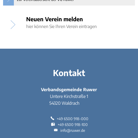
Neuen Verein melden
hier können Sie Ihren Verein eintragen
Kontakt
Verbandsgemeinde Ruwer
Untere Kirchstraße 1
54320
Waldrach
+49 6500 918-000
+49 6500 918-100
info@ruwer.de