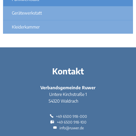
Gerätewerkstatt
Kleiderkammer
Kontakt
Verbandsgemeinde Ruwer
Untere Kirchstraße 1
54320
Waldrach
+49 6500 918-000
+49 6500 918-100
info@ruwer.de