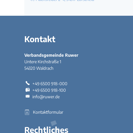
Kontakt
Verbandsgemeinde Ruwer
Untere Kirchstraße 1
54320
Waldrach
+49 6500 918-000
+49 6500 918-100
info@ruwer.de
Kontaktformular
Rechtliches