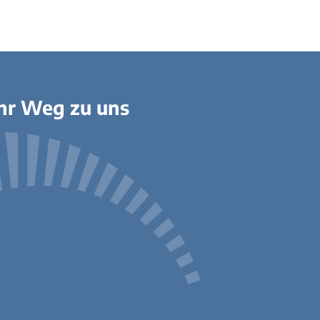
hr Weg zu uns