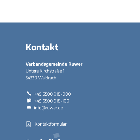
Kontakt
Verbandsgemeinde Ruwer
Untere Kirchstraße 1
54320
Waldrach
+49 6500 918-000
+49 6500 918-100
info@ruwer.de
Kontaktformular